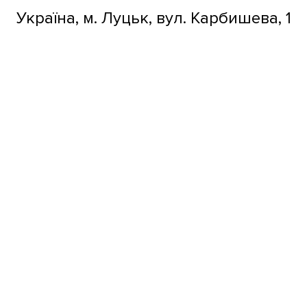
Україна, м. Луцьк, вул. Карбишева, 1