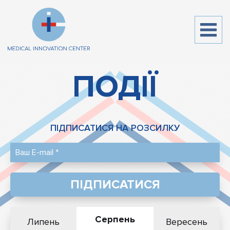
ПОДІЇ
ПІДПИСАТИСЯ НА РОЗСИЛКУ
ПІДПИСАТИСЯ
Серпень
Липень
Вересень